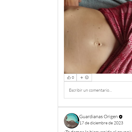
0
Escribir un comentario...
Guardianas Origen
17 de diciembre de 2023