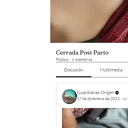
Cerrada Post Parto
Público
·
6 miembros
Discusión
Multimedia
Guardianas Origen
17 de diciembre de 2023
·
agr