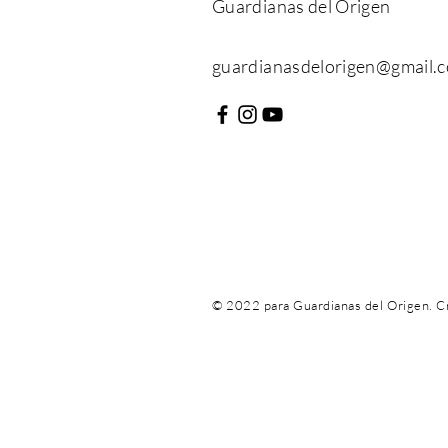
Guardianas del Origen
guardianasdelorigen
@gmail.
© 2022 para Guardianas del Origen. C