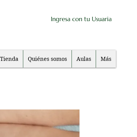
Ingresa con tu Usuaria
Tienda
Quiénes somos
Aulas
Más