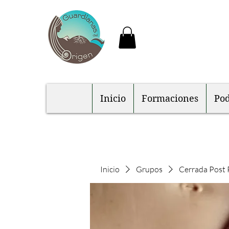
Inicio
Formaciones
Pod
Inicio
Grupos
Cerrada Post 