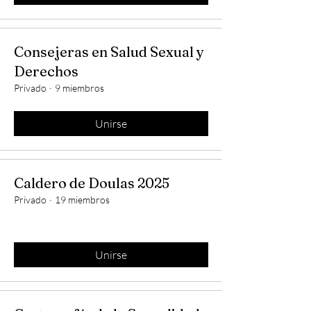
Consejeras en Salud Sexual y
Derechos
Privado
·
9 miembros
Unirse
Caldero de Doulas 2025
Privado
·
19 miembros
Unirse