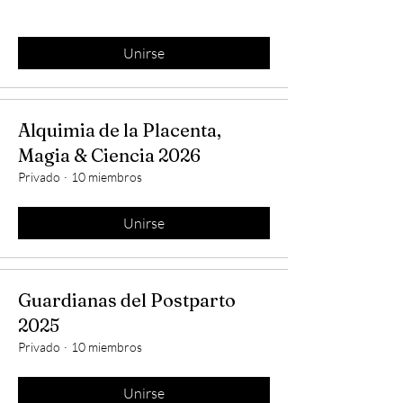
Unirse
Alquimia de la Placenta,
Magia & Ciencia 2026
Privado
·
10 miembros
Unirse
Guardianas del Postparto
2025
Privado
·
10 miembros
Unirse