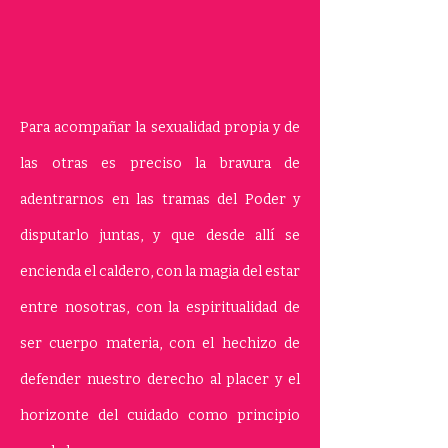
Para acompañar la sexualidad propia y de
las otras es preciso la bravura de
adentrarnos en las tramas del Poder y
disputarlo juntas, y que desde allí se
encienda el caldero, con la magia del estar
entre nosotras, con la espiritualidad de
ser cuerpo materia, con el hechizo de
defender nuestro derecho al placer y el
horizonte del cuidado como principio