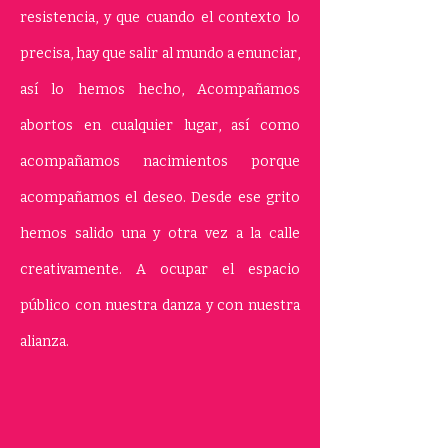
resistencia, y que cuando el contexto lo
precisa, hay que salir al mundo a enunciar,
así lo hemos hecho, Acompañamos
abortos en cualquier lugar, así como
acompañamos nacimientos porque
acompañamos el deseo. Desde ese grito
hemos salido una y otra vez a la calle
creativamente. A ocupar el espacio
público con nuestra danza y con nuestra
alianza.