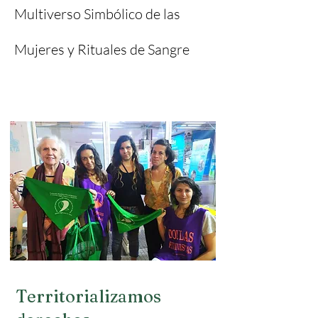
Multiverso Simbólico de las
Mujeres y Rituales de Sangre
Territorializamos