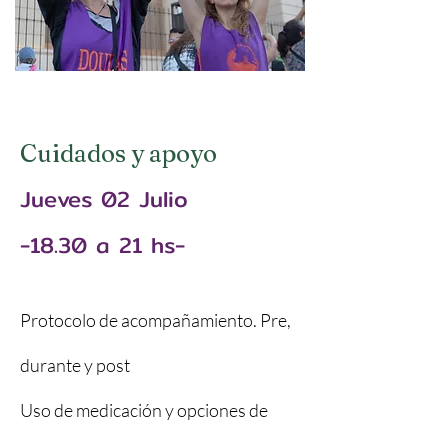
Cuidados y apoyo
Jueves 02 Julio
-18.30 a 21 hs-
Protocolo de acompañamiento. Pre,
durante y post
Uso de medicación y opciones de