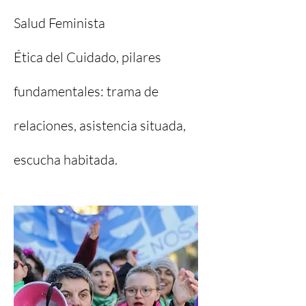
Salud Feminista
Ética del Cuidado, pilares
fundamentales: trama de
relaciones, asistencia situada,
escucha habitada.