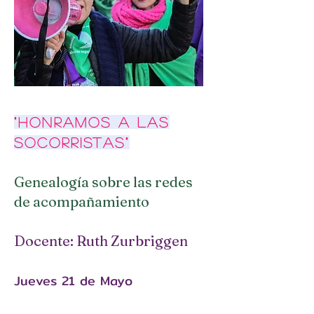
"Honramos a las
Socorristas"
Genealogía sobre las redes
de acompañamiento
Docente: Ruth Zurbriggen
Jueves 21
de
Mayo