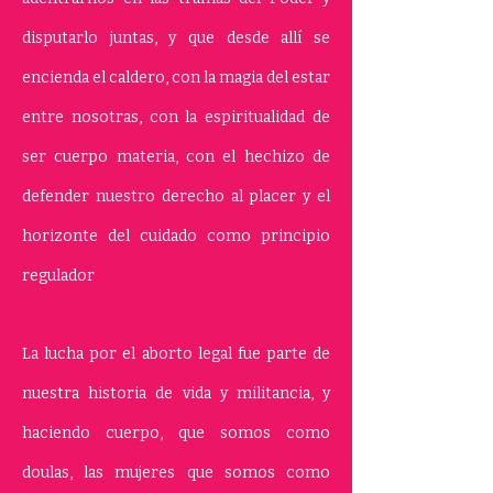
disputarlo juntas, y que desde allí se
encienda el caldero, con la magia del estar
entre nosotras, con la espiritualidad de
ser cuerpo materia, con el hechizo de
defender nuestro derecho al placer y el
horizonte del cuidado como principio
regulador
La lucha por el aborto legal fue parte de
nuestra historia de vida y militancia, y
haciendo cuerpo, que somos como
doulas, las mujeres que somos como