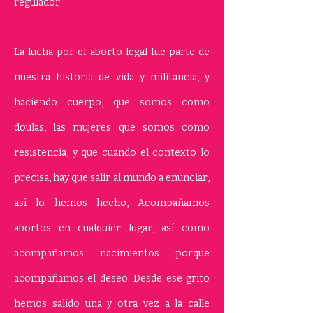
regulador
La lucha por el aborto legal fue parte de
nuestra historia de vida y militancia, y
haciendo cuerpo, que somos como
doulas, las mujeres que somos como
resistencia, y que cuando el contexto lo
precisa, hay que salir al mundo a enunciar,
así lo hemos hecho, Acompañamos
abortos en cualquier lugar, así como
acompañamos nacimientos porque
acompañamos el deseo. Desde ese grito
hemos salido una y otra vez a la calle