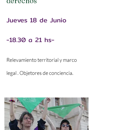
derechos
Jueves 18 de Junio
-18.30 a 21 hs-
Relevamiento territorial y marco
legal . Objetores de conciencia.