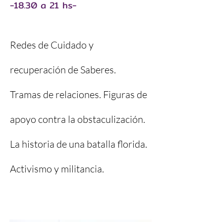
-18.30 a 21 hs-
Redes de Cuidado y
recuperación de Saberes.
Tramas de relaciones. Figuras de
apoyo contra la obstaculización.
La historia de una batalla florida.
Activismo y militancia.