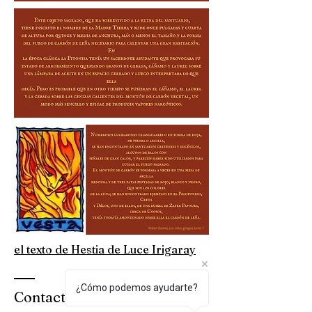
el texto de Hestia de Luce Irigaray
¿Cómo podemos ayudarte?
Contacto