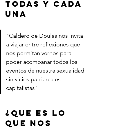
todas y cada 
una
"Caldero de Doulas nos invita 
a viajar entre reflexiones que 
nos permitan vernos para 
poder acompañar todos los 
eventos de nuestra sexualidad 
sin vicios patriarcales 
capitalistas"
¿Que es lo 
que nos 