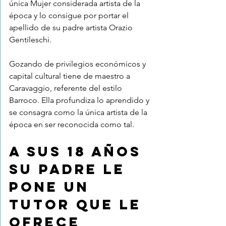
única Mujer considerada artista de la 
época y lo consigue por portar el 
apellido de su padre artista Orazio 
Gentileschi.
Gozando de privilegios económicos y 
capital cultural tiene de maestro a 
Caravaggio, referente del estilo 
Barroco. Ella profundiza lo aprendido y 
se consagra como la única artista de la 
época en ser reconocida como tal.
A sus 18 años 
su padre le 
pone un 
tutor que le 
ofrece 