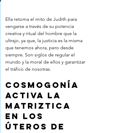
Ella retoma el mito de Judith para 
vengarse a través de su potencia 
creativa y ritual del hombre que la 
ultrajo, ya que, la justicia es la misma 
que tenemos ahora, pero desde 
siempre. Son siglos de regular el 
mundo y la moral de ellos y garantizar 
el tráfico de nosotras.
Cosmogonía 
activa la 
matriztica 
en los 
úteros de 