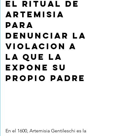
El ritual de 
Artemisia 
para 
denunciar la 
violacion a 
la que la 
expone su 
propio padre
En el 1600, Artemisia Gentileschi es la 