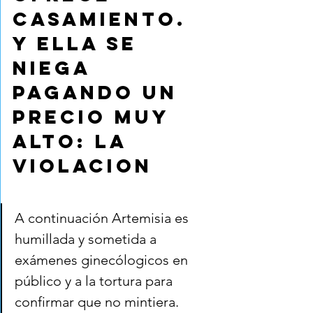
casamiento. 
Y ella se 
niega 
pagando un 
precio muy 
alto: la 
violacion
A continuación Artemisia es 
humillada y sometida a 
exámenes ginecólogicos en 
público y a la tortura para 
confirmar que no mintiera.