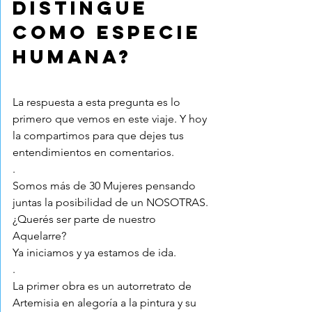
distingue 
como especie 
humana?
La respuesta a esta pregunta es lo 
primero que vemos en este viaje. Y hoy 
la compartimos para que dejes tus 
entendimientos en comentarios.
.
Somos más de 30 Mujeres pensando 
juntas la posibilidad de un NOSOTRAS.
¿Querés ser parte de nuestro 
Aquelarre?
Ya iniciamos y ya estamos de ida.
.
La primer obra es un autorretrato de 
Artemisia en alegoría a la pintura y su 