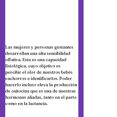
Las mujeres y personas gestantes 
desarrollan una alta sensibilidad 
olfativa. Esta es una capacidad 
fisiológica, cuyo objetivo es 
percibir el olor de nuestros bebés 
cachorros e identificarlos. Poder 
hacerlo incluso eleva la producción 
de oxitocina que es una de nuestras 
hormonas aliadas, tanto en el parto 
como en la lactancia.