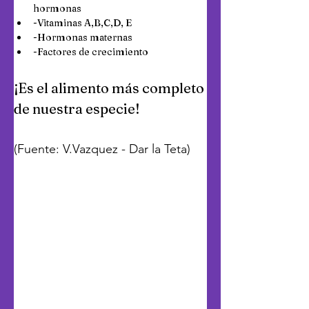
hormonas
-Vitaminas A,B,C,D, E
-Hormonas maternas
-Factores de crecimiento
¡Es el alimento más completo 
de nuestra especie!
(Fuente: V.Vazquez - Dar la Teta)