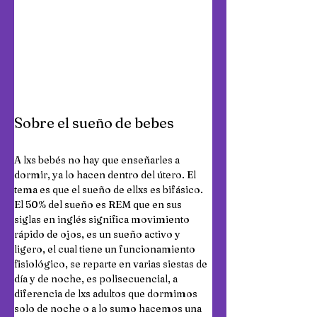
Sobre el sueño de bebes
A lxs bebés no hay que enseñarles a 
dormir, ya lo hacen dentro del útero. El 
tema es que el sueño de ellxs es bifásico. 
El 50% del sueño es REM que en sus 
siglas en inglés significa movimiento 
rápido de ojos, es un sueño activo y 
ligero, el cual tiene un funcionamiento 
fisiológico, se reparte en varias siestas de 
día y de noche, es polisecuencial, a 
diferencia de lxs adultos que dormimos 
solo de noche o a lo sumo hacemos una 