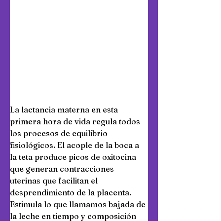
La lactancia materna en esta 
primera hora de vida regula todos 
los procesos de equilibrio 
fisiológicos. El acople de la boca a 
la teta produce picos de oxitocina 
que generan contracciones 
uterinas que facilitan el 
desprendimiento de la placenta. 
Estimula lo que llamamos bajada de 
la leche en tiempo y composición 