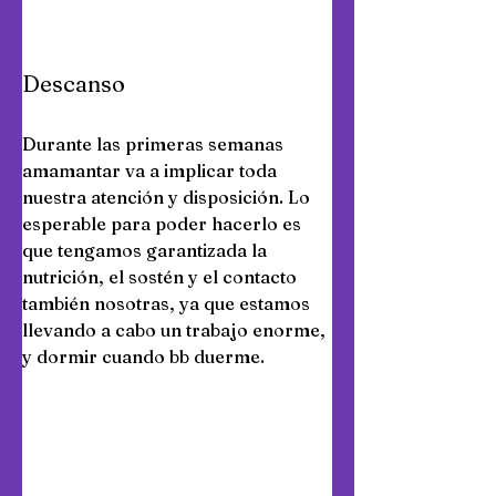
Descanso  
Durante las primeras semanas 
amamantar va a implicar toda 
nuestra atención y disposición. Lo 
esperable para poder hacerlo es 
que tengamos garantizada la 
nutrición, el sostén y el contacto 
también nosotras, ya que estamos 
llevando a cabo un trabajo enorme, 
y dormir cuando bb duerme.