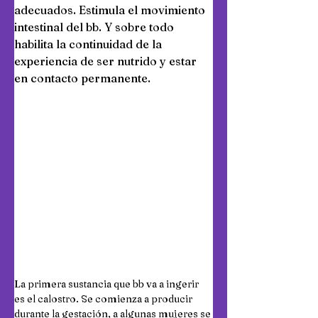
adecuados. Estimula el movimiento 
intestinal del bb. Y sobre todo 
habilita la continuidad de la 
experiencia de ser nutrido y estar 
en contacto permanente.
La primera sustancia que bb va a ingerir 
es el calostro. Se comienza a producir 
durante la gestación, a algunas mujeres se 