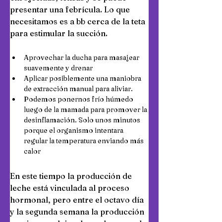
presentar una febrícula. Lo que 
necesitamos es a bb cerca de la teta 
para estimular la succión.
Aprovechar la ducha para masajear 
suavemente y drenar
Aplicar posiblemente una maniobra 
de extracción manual para aliviar.
Podemos ponernos frío húmedo 
luego de la mamada para promover la 
desinflamación. Solo unos minutos 
porque el organismo intentara 
regular la temperatura enviando más 
calor
En este tiempo la producción de 
leche está vinculada al proceso 
hormonal, pero entre el octavo día 
y la segunda semana la producción 