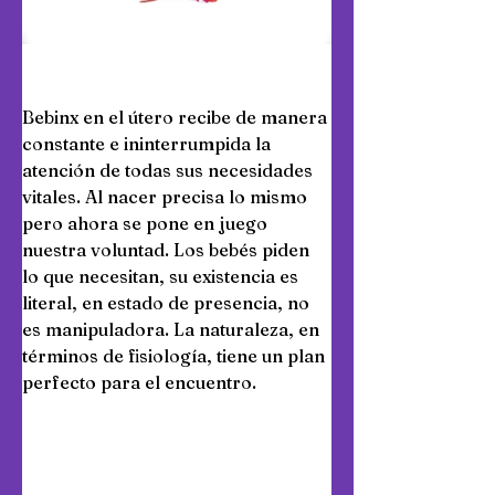
Bebinx en el útero recibe de manera 
constante e ininterrumpida la 
atención de todas sus necesidades 
vitales. Al nacer precisa lo mismo 
pero ahora se pone en juego 
nuestra voluntad. Los bebés piden 
lo que necesitan, su existencia es 
literal, en estado de presencia, no 
es manipuladora. La naturaleza, en 
términos de fisiología, tiene un plan 
perfecto para el encuentro.