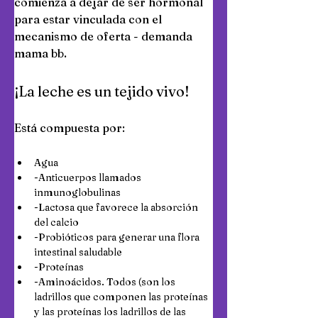
comienza a dejar de ser hormonal 
para estar vinculada con el 
mecanismo de oferta - demanda 
mama bb.
¡La leche es un tejido vivo!
Está compuesta por:
Agua
-Anticuerpos llamados 
inmunoglobulinas
-Lactosa que favorece la absorción 
del calcio 
-Probióticos para generar una flora 
intestinal saludable 
-Proteínas
-Aminoácidos. Todos (son los 
ladrillos que componen las proteínas 
y las proteínas los ladrillos de las 