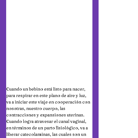
Cuando un bebino está listo para nacer, 
para respirar en este plano de aire y luz, 
va a iniciar este viaje en cooperación con 
nosotras, nuestro cuerpo, las 
contracciones y expansiones uterinas.
Cuando logra atravesar el canal vaginal, 
en términos de un parto fisiológico, va a 
liberar catecolaminas, las cuales son un 