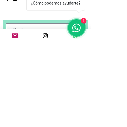
¿Cómo podemos ayudarte?
1