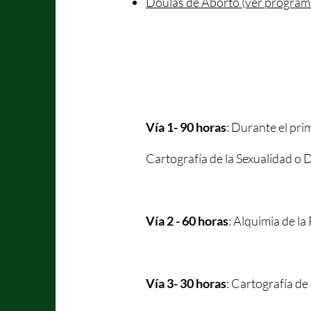
Doulas de Aborto (ver program
Vía 1- 90 horas
: Durante el pri
Cartografía de la Sexualidad o 
Vía 2 - 60 horas
: Alquimia de l
Vía 3- 30 horas
: Cartografía de