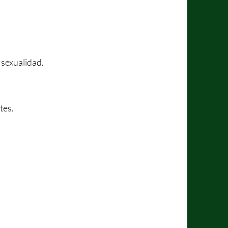
 sexualidad.
tes.