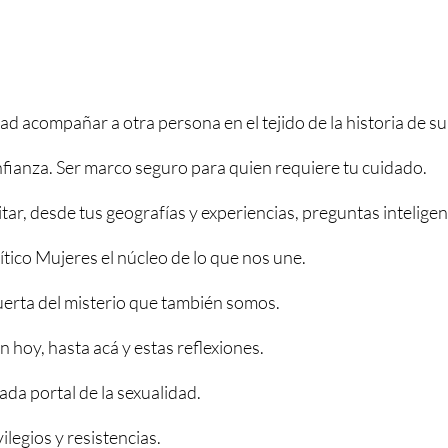
d acompañar a otra persona en el tejido de la historia de su
fianza. Ser marco seguro para quien requiere tu cuidado.
tar, desde tus geografías y experiencias, preguntas inteligen
ítico Mujeres el núcleo de lo que nos une.
uerta del misterio que también somos.
 hoy, hasta acá y estas reflexiones.
ada portal de la sexualidad.
ilegios y resistencias.