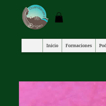
Inicio
Formaciones
Pod