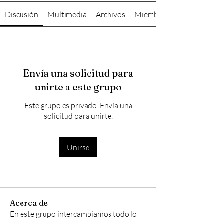
Discusión
Multimedia
Archivos
Miembros
Envía una solicitud para
unirte a este grupo
Este grupo es privado. Envía una
solicitud para unirte.
Unirse
Acerca de
En este grupo intercambiamos todo lo